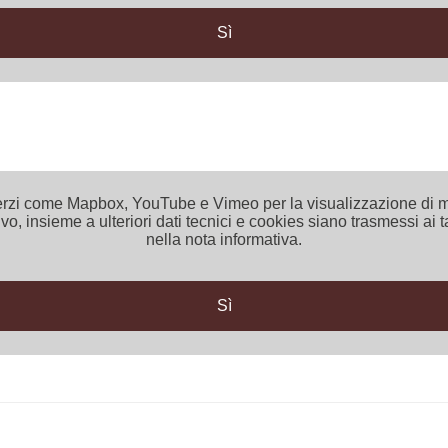
Sì
 di terzi come Mapbox, YouTube e Vimeo per la visualizzazione d
vo, insieme a ulteriori dati tecnici e cookies siano trasmessi ai t
nella nota informativa.
Sì