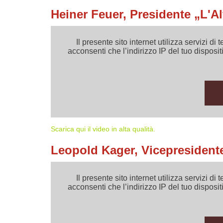
Heiner Feuer, Presidente „L'Al
Il presente sito internet utilizza servizi
acconsenti che l’indirizzo IP del tuo dispositi
Scarica qui il video in alta qualità.
Leopold Kager, Vicepresidente
Il presente sito internet utilizza servizi
acconsenti che l’indirizzo IP del tuo dispositi