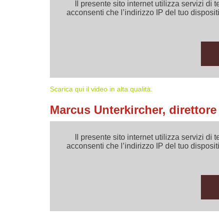
Il presente sito internet utilizza servizi
acconsenti che l’indirizzo IP del tuo dispositi
Scarica qui il video in alta qualità.
Marcus Unterkircher, direttor
Il presente sito internet utilizza servizi
acconsenti che l’indirizzo IP del tuo dispositi