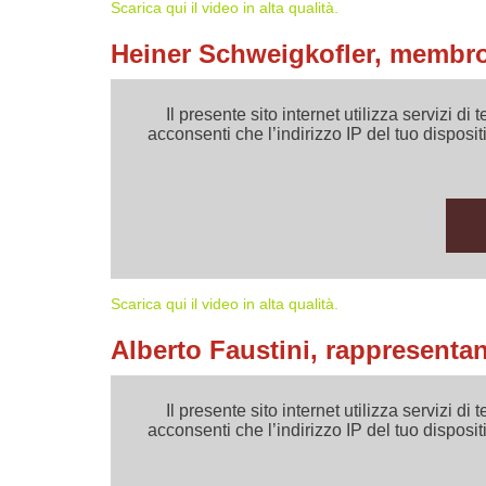
Scarica qui il video in alta qualità.
Heiner Schweigkofler, membro 
Il presente sito internet utilizza servizi
acconsenti che l’indirizzo IP del tuo dispositi
Scarica qui il video in alta qualità.
Alberto Faustini, rappresentan
Il presente sito internet utilizza servizi
acconsenti che l’indirizzo IP del tuo dispositi