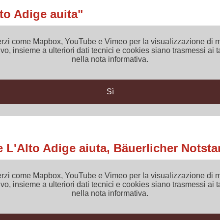
to Adige auita"
 di terzi come Mapbox, YouTube e Vimeo per la visualizzazione d
vo, insieme a ulteriori dati tecnici e cookies siano trasmessi ai t
nella nota informativa.
Sì
 L'Alto Adige aiuta, Bäuerlicher Notst
 di terzi come Mapbox, YouTube e Vimeo per la visualizzazione d
vo, insieme a ulteriori dati tecnici e cookies siano trasmessi ai t
nella nota informativa.