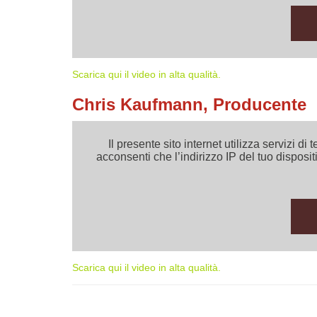
Scarica qui il video in alta qualità.
Chris Kaufmann, Producente
Il presente sito internet utilizza servizi
acconsenti che l’indirizzo IP del tuo dispositi
Scarica qui il video in alta qualità.