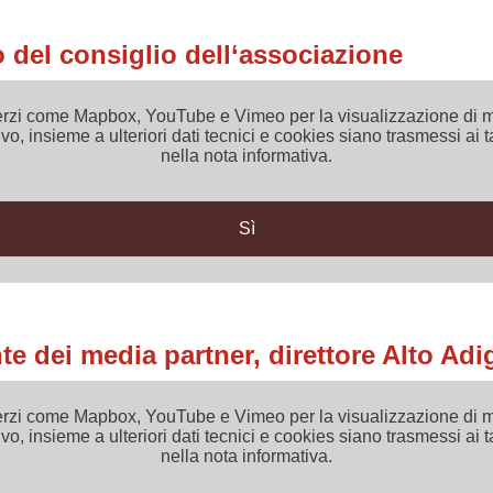
del consiglio dell‘associazione
 di terzi come Mapbox, YouTube e Vimeo per la visualizzazione d
vo, insieme a ulteriori dati tecnici e cookies siano trasmessi ai t
nella nota informativa.
Sì
te dei media partner, direttore Alto Adi
 di terzi come Mapbox, YouTube e Vimeo per la visualizzazione d
vo, insieme a ulteriori dati tecnici e cookies siano trasmessi ai t
nella nota informativa.