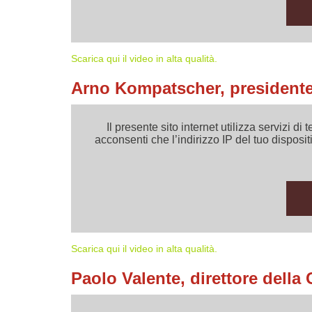
Scarica qui il video in alta qualità.
Arno Kompatscher, presidente
Il presente sito internet utilizza servizi
acconsenti che l’indirizzo IP del tuo dispositi
Scarica qui il video in alta qualità.
Paolo Valente, direttore della 